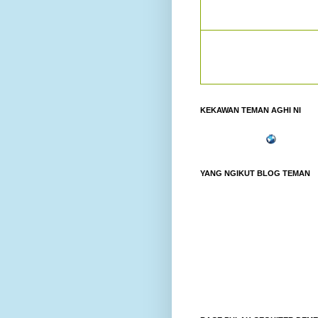
KEKAWAN TEMAN AGHI NI
YANG NGIKUT BLOG TEMAN