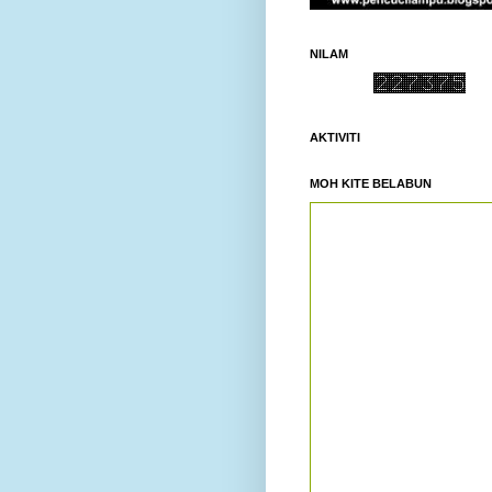
NILAM
AKTIVITI
MOH KITE BELABUN