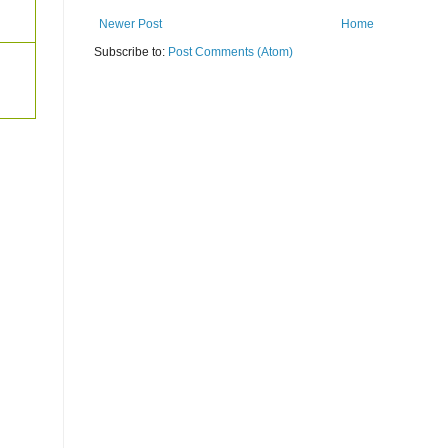
Newer Post
Home
Subscribe to:
Post Comments (Atom)