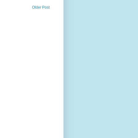
Older Post